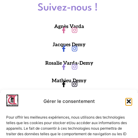
Suivez-nous !
Agnès Varda
Jacques Demy
Rosalie Varda-Demy
Mathieu Demy
Gérer le consentement
Pour offrir les meilleures expériences, nous utilisons des technologies
telles que les cookies pour stocker et/ou accéder aux informations des
appareils. Le fait de consentir à ces technologies nous permettra de
traiter des données telles que le comportement de navigation ou les ID