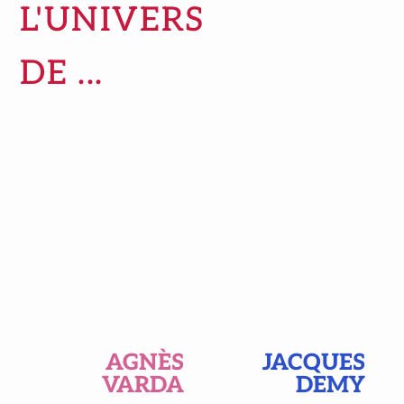
L'UNIVERS
DE ...
AGNÈS
JACQUES
VARDA
DEMY