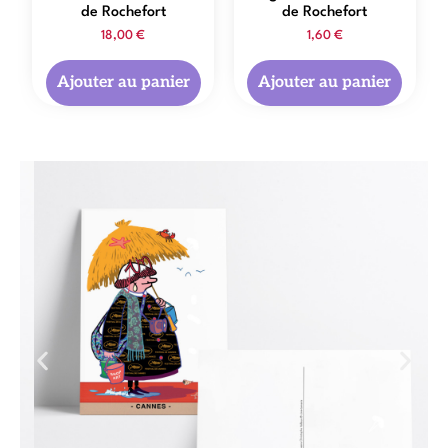
de Rochefort
de Rochefort
18,00
€
1,60
€
Ajouter au panier
Ajouter au panier