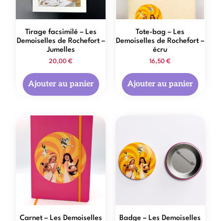
Tirage facsimilé – Les
Tote-bag – Les
Demoiselles de Rochefort –
Demoiselles de Rochefort –
Jumelles
écru
20,00
€
16,50
€
Ajouter au panier
Ajouter au panier
Carnet – Les Demoiselles
Badge – Les Demoiselles