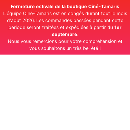
Fermeture estivale de la boutique Ciné-Tamaris
L'équipe Ciné-Tamaris est en congés durant tout le mois
d'août 2026. Les commandes passées pendant cette
période seront traitées et expédiées à partir du
1er
septembre
.
Nous vous remercions pour votre compréhension et
vous souhaitons un très bel été !