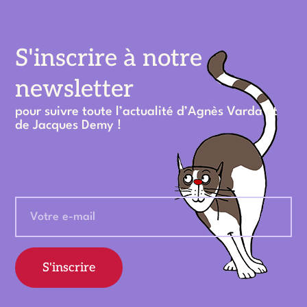
S'inscrire à notre
newsletter
pour suivre toute l’actualité d’Agnès Varda et
de Jacques Demy !
S'inscrire