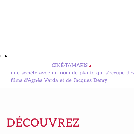
CINÉ-TAMARIS
une société avec un nom de plante qui s'occupe de
films d'Agnès Varda et de Jacques Demy
DÉCOUVREZ