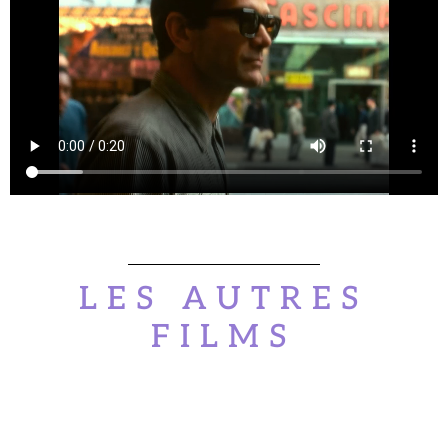
LES AUTRES
FILMS