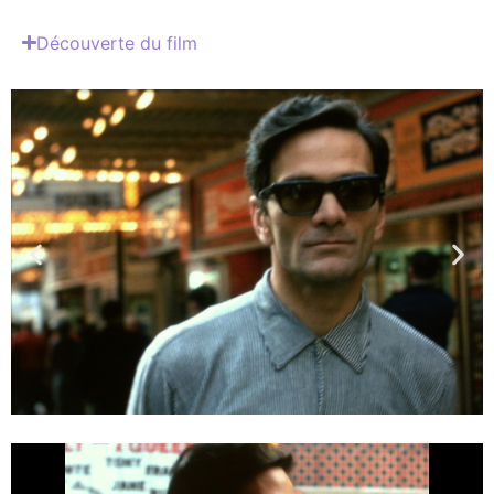
Découverte du film