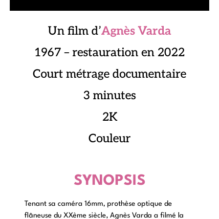
Un film d’
Agnès Varda
1967 – restauration en 2022
Court métrage documentaire
3 minutes
2K
Couleur
SYNOPSIS
Tenant sa caméra 16mm, prothèse optique de
flâneuse du XXème siècle, Agnès Varda a filmé la