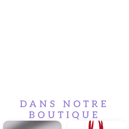
DANS NOTRE
BOUTIQUE