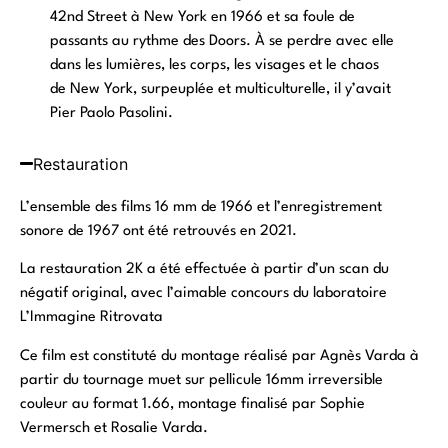
42nd Street à New York en 1966 et sa foule de
passants au rythme des Doors. À se perdre avec elle
dans les lumières, les corps, les visages et le chaos
de New York, surpeuplée et multiculturelle, il y’avait
Pier Paolo Pasolini.
Restauration
L’ensemble des films 16 mm de 1966 et l’enregistrement
sonore de 1967 ont été retrouvés en 2021.
La restauration 2K a été effectuée à partir d’un scan du
négatif original, avec l’aimable concours du laboratoire
L’Immagine Ritrovata
Ce film est constituté du montage réalisé par Agnès Varda à
partir du tournage muet sur pellicule 16mm irreversible
couleur au format 1.66, montage finalisé par Sophie
Vermersch et Rosalie Varda.