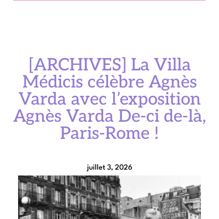
[ARCHIVES] La Villa
Médicis célèbre Agnès
Varda avec l’exposition
Agnès Varda De-ci de-là,
Paris-Rome !
juillet 3, 2026