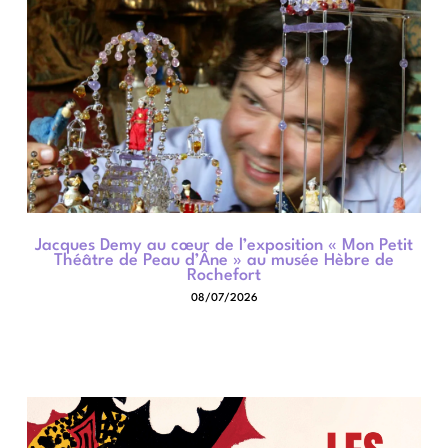
Jacques Demy au cœur de l’exposition « Mon Petit
Théâtre de Peau d’Âne » au musée Hèbre de
Rochefort
08/07/2026