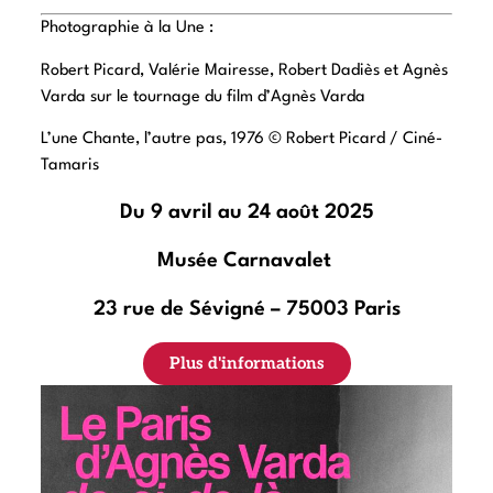
Photographie à la Une :
Robert Picard, Valérie Mairesse, Robert Dadiès et Agnès
Varda sur le tournage du film d’Agnès Varda
L’une Chante, l’autre pas, 1976 © Robert Picard / Ciné-
Tamaris
Du 9 avril au 24 août 2025
Musée Carnavalet
23 rue de Sévigné – 75003 Paris
Plus d'informations