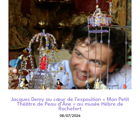
Jacques Demy au cœur de l’exposition « Mon Petit
Théâtre de Peau d’Âne » au musée Hèbre de
Rochefort
08/07/2026