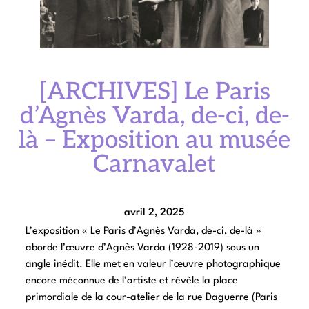
[ARCHIVES] Le Paris
d’Agnès Varda, de-ci, de-
là – Exposition au musée
Carnavalet
avril 2, 2025
L’exposition « Le Paris d’Agnès Varda, de-ci, de-là »
aborde l’œuvre d’Agnès Varda (1928-2019) sous un
angle inédit. Elle met en valeur l’œuvre photographique
encore méconnue de l’artiste et révèle la place
primordiale de la cour-atelier de la rue Daguerre (Paris