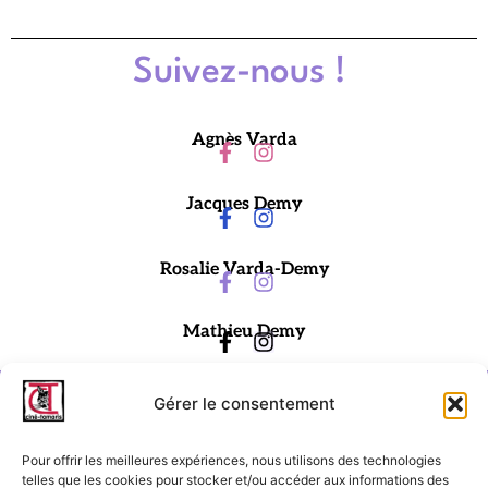
Suivez-nous !
Agnès Varda
Jacques Demy
Rosalie Varda-Demy
Mathieu Demy
Gérer le consentement
Pour offrir les meilleures expériences, nous utilisons des technologies
telles que les cookies pour stocker et/ou accéder aux informations des