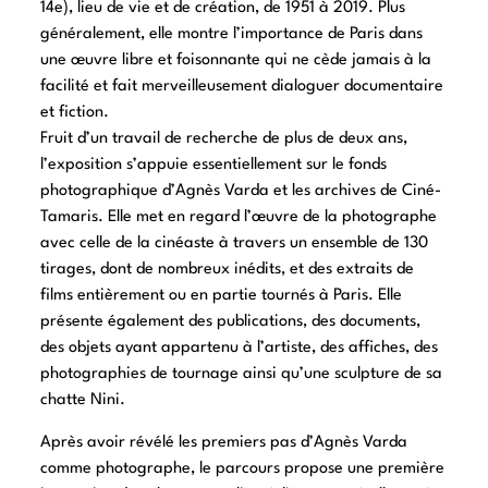
14e), lieu de vie et de création, de 1951 à 2019. Plus
généralement, elle montre l’importance de Paris dans
une œuvre libre et foisonnante qui ne cède jamais à la
facilité et fait merveilleusement dialoguer documentaire
et fiction.
Fruit d’un travail de recherche de plus de deux ans,
l’exposition s’appuie essentiellement sur le fonds
photographique d’Agnès Varda et les archives de Ciné-
Tamaris. Elle met en regard l’œuvre de la photographe
avec celle de la cinéaste à travers un ensemble de 130
tirages, dont de nombreux inédits, et des extraits de
films entièrement ou en partie tournés à Paris. Elle
présente également des publications, des documents,
des objets ayant appartenu à l’artiste, des affiches, des
photographies de tournage ainsi qu’une sculpture de sa
chatte Nini.
Après avoir révélé les premiers pas d’Agnès Varda
comme photographe, le parcours propose une première