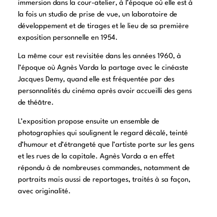
immersion dans la cour-atelier, à l’époque où elle est à
la fois un studio de prise de vue, un laboratoire de
développement et de tirages et le lieu de sa première
exposition personnelle en 1954.
La même cour est revisitée dans les années 1960, à
l’époque où Agnès Varda la partage avec le cinéaste
Jacques Demy, quand elle est fréquentée par des
personnalités du cinéma après avoir accueilli des gens
de théâtre.
L’exposition propose ensuite un ensemble de
photographies qui soulignent le regard décalé, teinté
d’humour et d’étrangeté que l’artiste porte sur les gens
et les rues de la capitale. Agnès Varda a en effet
répondu à de nombreuses commandes, notamment de
portraits mais aussi de reportages, traités à sa façon,
avec originalité.