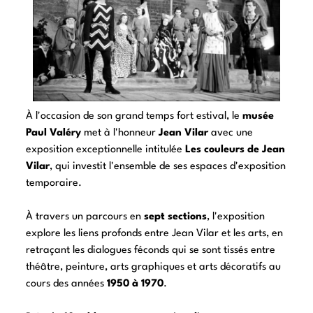
À l'occasion de son grand temps fort estival, le
musée
Paul Valéry
met à l'honneur
Jean Vilar
avec une
exposition exceptionnelle intitulée
Les couleurs de Jean
Vilar
, qui investit l'ensemble de ses espaces d'exposition
temporaire.
À travers un parcours en
sept sections
, l'exposition
explore les liens profonds entre Jean Vilar et les arts, en
retraçant les dialogues féconds qui se sont tissés entre
théâtre, peinture, arts graphiques et arts décoratifs au
cours des années
1950 à 1970
.