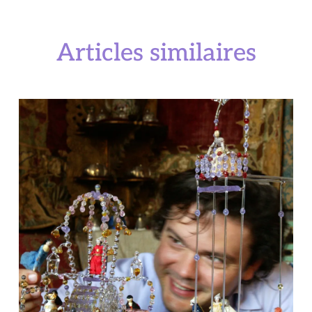
Articles similaires