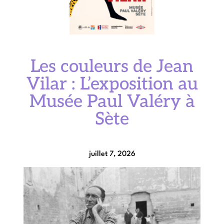
Les couleurs de Jean
Vilar : L’exposition au
Musée Paul Valéry à
Sète
juillet 7, 2026