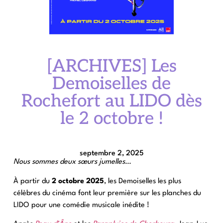
[ARCHIVES] Les
Demoiselles de
Rochefort au LIDO dès
le 2 octobre !
septembre 2, 2025
Nous sommes deux sœurs jumelles…
À partir du
2 octobre 2025
, les Demoiselles les plus
célèbres du cinéma font leur première sur les planches du
LIDO pour une comédie musicale inédite !