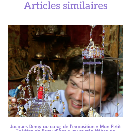
Articles similaires
Jacques Demy au cœur de l’exposition « Mon Petit