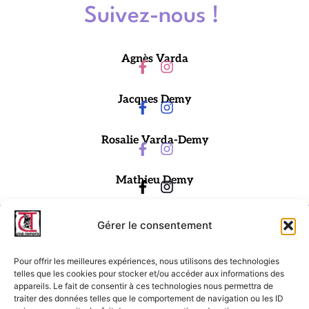
Suivez-nous !
Agnès Varda
Jacques Demy
Rosalie Varda-Demy
Mathieu Demy
Gérer le consentement
Pour offrir les meilleures expériences, nous utilisons des technologies
telles que les cookies pour stocker et/ou accéder aux informations des
appareils. Le fait de consentir à ces technologies nous permettra de
traiter des données telles que le comportement de navigation ou les ID
Ciné-Tamaris