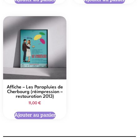
Affiche – Les Parapluies de
Cherbourg (réimpression –
restauration 2013)
11,00
€
Ajouter au panier