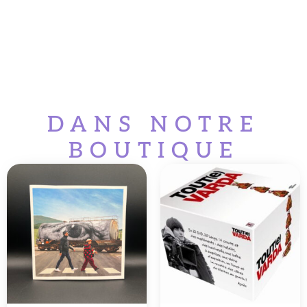
DANS NOTRE
BOUTIQUE