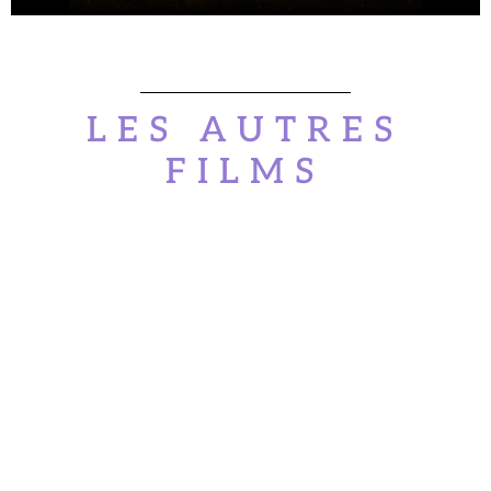
LES AUTRES
FILMS