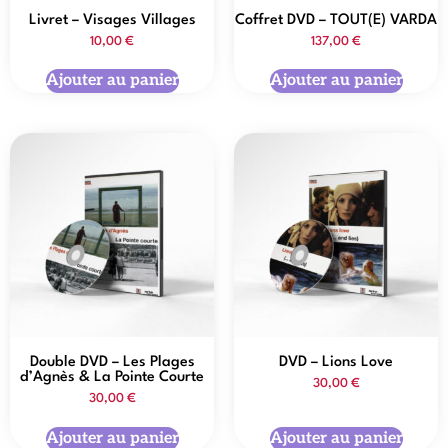
Livret – Visages Villages
Coffret DVD – TOUT(E) VARDA
10,00
€
137,00
€
Ajouter au panier
Ajouter au panier
Double DVD – Les Plages
DVD – Lions Love
d’Agnès & La Pointe Courte
30,00
€
30,00
€
Ajouter au panier
Ajouter au panier