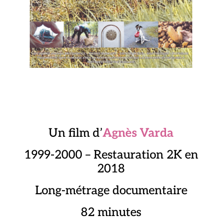
Un film d’
Agnès Varda
1999-2000 – Restauration 2K en
2018
Long-métrage documentaire
82 minutes