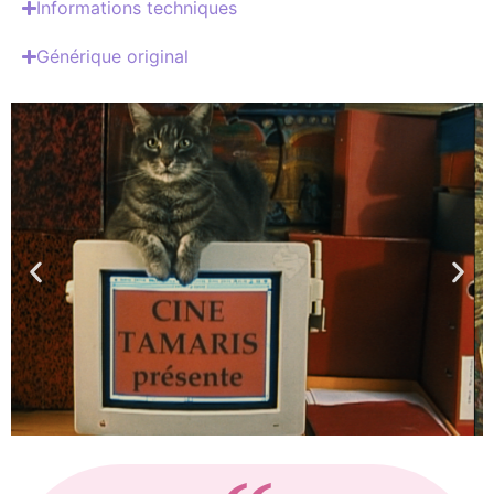
Informations techniques
Générique original