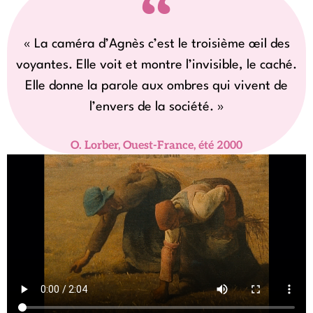
« La caméra d’Agnès c’est le troisième œil des
voyantes. Elle voit et montre l’invisible, le caché.
Elle donne la parole aux ombres qui vivent de
l’envers de la société. »
O. Lorber, Ouest-France, été 2000