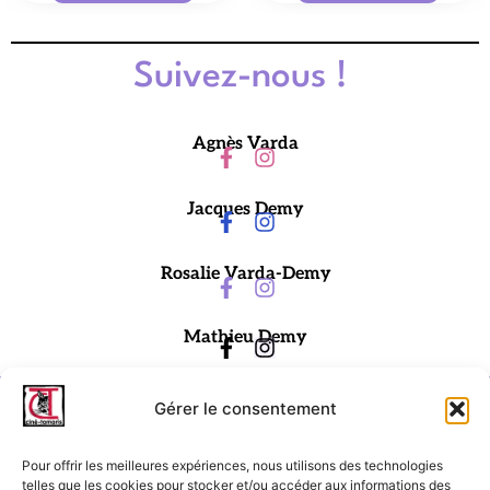
Suivez-nous !
Agnès Varda
Jacques Demy
Rosalie Varda-Demy
Mathieu Demy
Gérer le consentement
Pour offrir les meilleures expériences, nous utilisons des technologies
telles que les cookies pour stocker et/ou accéder aux informations des