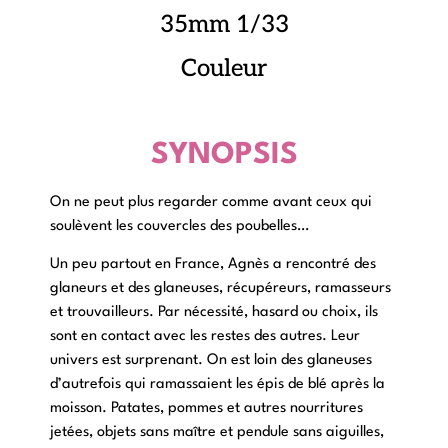
35mm 1/33
Couleur
SYNOPSIS
On ne peut plus regarder comme avant ceux qui
soulèvent les couvercles des poubelles…
Un peu partout en France, Agnès a rencontré des
glaneurs et des glaneuses, récupéreurs, ramasseurs
et trouvailleurs. Par nécessité, hasard ou choix, ils
sont en contact avec les restes des autres. Leur
univers est surprenant. On est loin des glaneuses
d’autrefois qui ramassaient les épis de blé après la
moisson. Patates, pommes et autres nourritures
jetées, objets sans maître et pendule sans aiguilles,