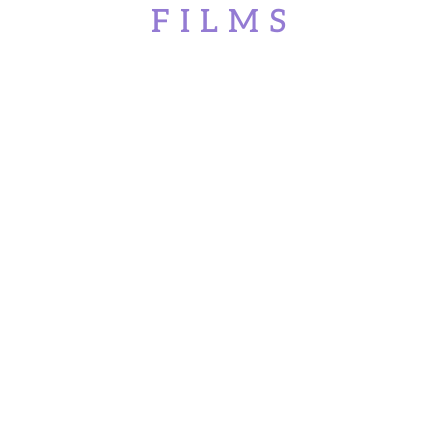
FILMS