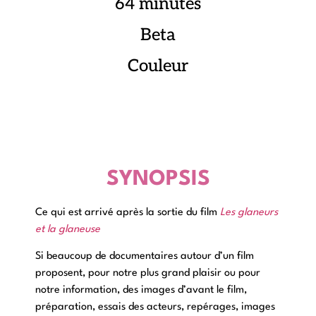
64 minutes
Beta
Couleur
SYNOPSIS
Ce qui est arrivé après la sortie du film
Les glaneurs
et la glaneuse
Si beaucoup de documentaires autour d’un film
proposent, pour notre plus grand plaisir ou pour
notre information, des images d’avant le film,
préparation, essais des acteurs, repérages, images