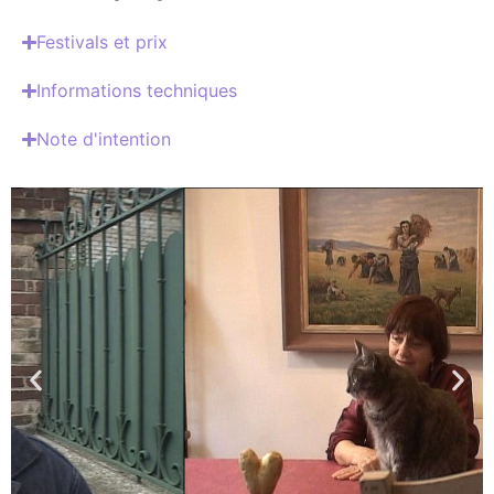
Festivals et prix
Informations techniques
Note d'intention