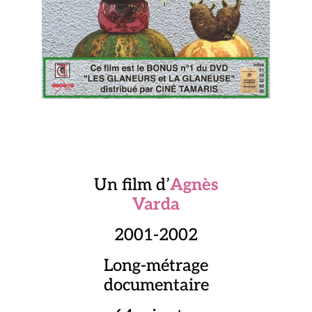
Un film d’
Agnès
Varda
2001-2002
Long-métrage
documentaire