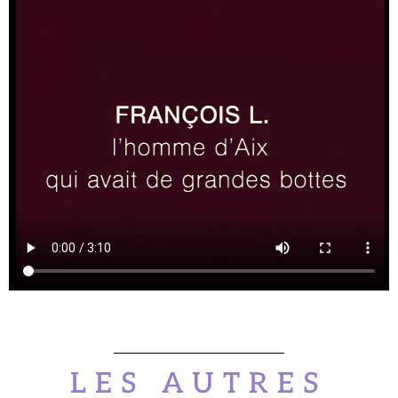
LES AUTRES