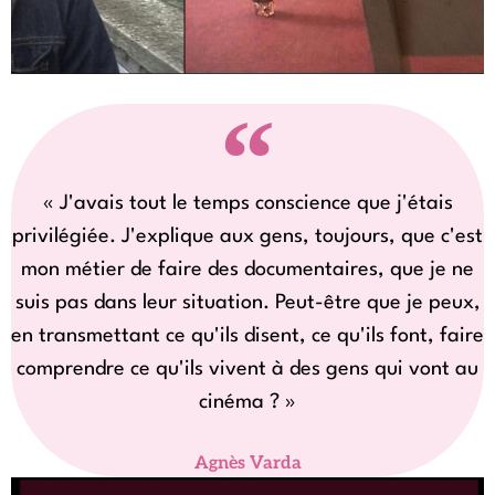
« J'avais tout le temps conscience que j'étais
privilégiée. J'explique aux gens, toujours, que c'est
mon métier de faire des documentaires, que je ne
suis pas dans leur situation. Peut-être que je peux,
en transmettant ce qu'ils disent, ce qu'ils font, faire
comprendre ce qu'ils vivent à des gens qui vont au
cinéma ? »
Agnès Varda