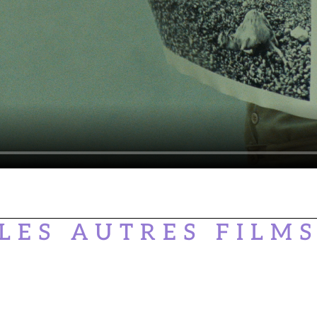
LES AUTRES FILM