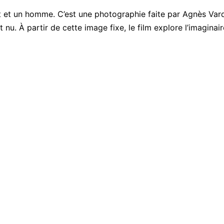
t et un homme. C’est une photographie faite par Agnès Vard
 nu. À partir de cette image fixe, le film explore l’imaginaire