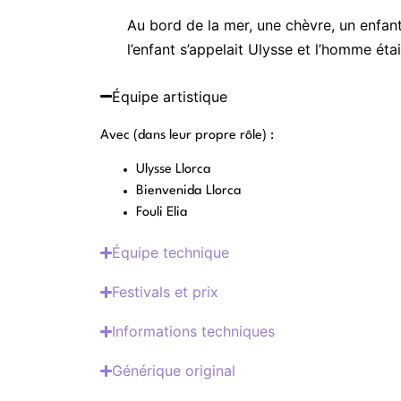
Au bord de la mer, une chèvre, un enfan
l’enfant s’appelait Ulysse et l’homme était
Équipe artistique
Avec (dans leur propre rôle) :
Ulysse Llorca
Bienvenida Llorca
Fouli Elia
Équipe technique
Festivals et prix
Informations techniques
Générique original