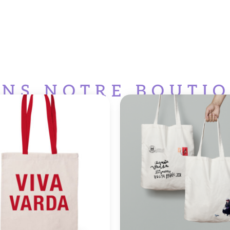
NS NOTRE BOUTI