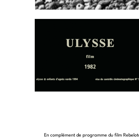
En complément de programme du film Rebelote 