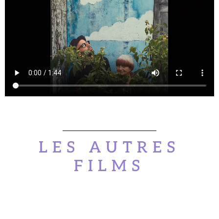
LES AUTRES
FILMS