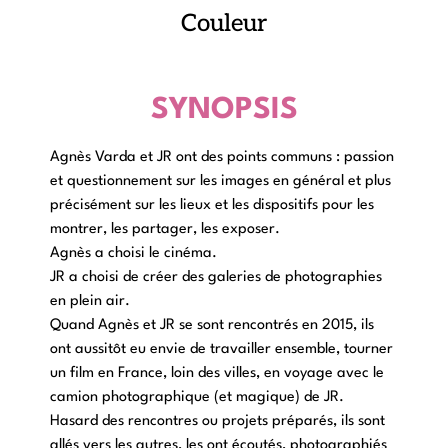
Couleur
SYNOPSIS
Agnès Varda et JR ont des points communs : passion
et questionnement sur les images en général et plus
précisément sur les lieux et les dispositifs pour les
montrer, les partager, les exposer.
Agnès a choisi le cinéma.
JR a choisi de créer des galeries de photographies
en plein air.
Quand Agnès et JR se sont rencontrés en 2015, ils
ont aussitôt eu envie de travailler ensemble, tourner
un film en France, loin des villes, en voyage avec le
camion photographique (et magique) de JR.
Hasard des rencontres ou projets préparés, ils sont
allés vers les autres, les ont écoutés, photographiés