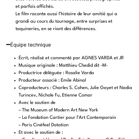
et parfois affichés.
Le film raconte aussi l’histoire de leur amitié qui a
grandi au cours du tournage, entre surprises et
taquineries, en se riant des différences.
Équipe technique
Écrit, réalisé et commenté par AGNES VARDA et JR
Musique originale : Matthieu Chedid dit -M-
Productrice déléguée : Rosalie Varda
Producteur associé : Emile Abinal
Coproducteurs : Charles S. Cohen, Julie Gayet et Nadia
Turincev, Nichole Fu, Etienne Comar
Avec le soutien de
– The Museum of Modern Art New York
– La Fondation Cartier pour l’Art Contemporain
– Paris Cinéfeel Dotation
Et avec le soutien de :