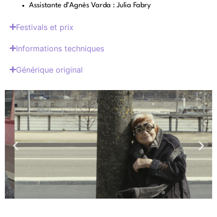
Assistante d’Agnès Varda : Julia Fabry
Festivals et prix
Informations techniques
Générique original