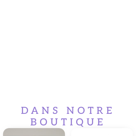
DANS NOTRE
BOUTIQUE