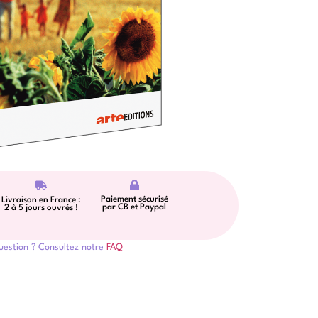
Paiement sécurisé
Livraison en France :
par CB et Paypal
2 à 5 jours ouvrés !
uestion ? Consultez notre
FAQ