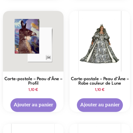
Carte-postale – Peau d’Âne –
Carte-postale – Peau d’Âne –
Profil
Robe couleur de Lune
1,10
€
1,10
€
Ajouter au panier
Ajouter au panier