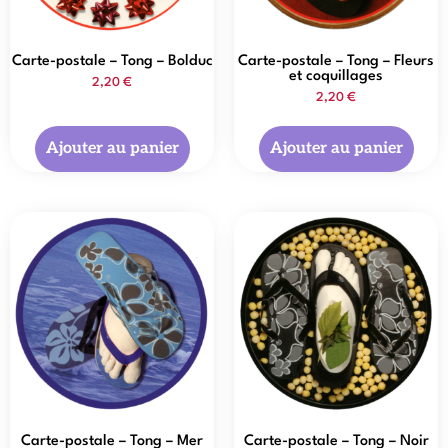
Carte-postale – Tong – Bolduc
Carte-postale – Tong – Fleurs
et coquillages
2,20
€
2,20
€
Ajouter au panier
Ajouter au panier
Carte-postale – Tong – Mer
Carte-postale – Tong – Noir