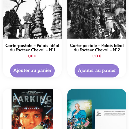
Carte-postale – Palais Idéal
Carte-postale – Palais Idéal
du Facteur Cheval – N°1
du Facteur Cheval – N°2
1,10
€
1,10
€
Ajouter au panier
Ajouter au panier