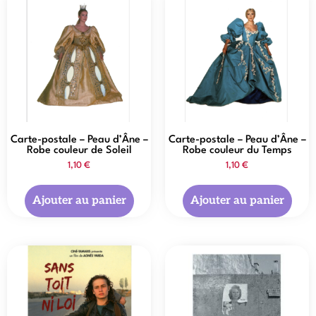
Carte-postale – Peau d’Âne –
Carte-postale – Peau d’Âne –
Robe couleur de Soleil
Robe couleur du Temps
1,10
€
1,10
€
Ajouter au panier
Ajouter au panier