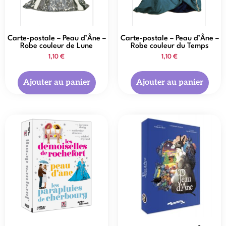
Carte-postale – Peau d’Âne –
Carte-postale – Peau d’Âne –
Robe couleur de Lune
Robe couleur du Temps
1,10
€
1,10
€
Ajouter au panier
Ajouter au panier