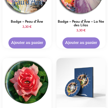
Badge – Peau d’Âne
Badge – Peau d’Âne – La Fée
des Lilas
3,30
€
3,30
€
Ajouter au panier
Ajouter au panier