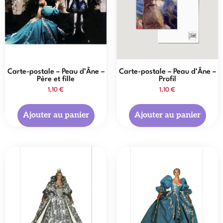
Carte-postale – Peau d’Âne –
Carte-postale – Peau d’Âne –
Père et fille
Profil
1,10
€
1,10
€
Ajouter au panier
Ajouter au panier