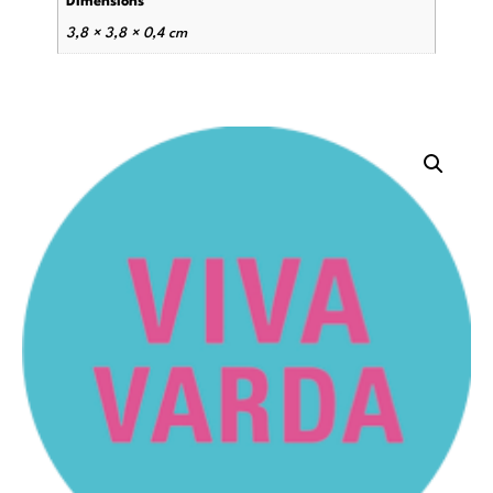
Dimensions
3,8 × 3,8 × 0,4 cm