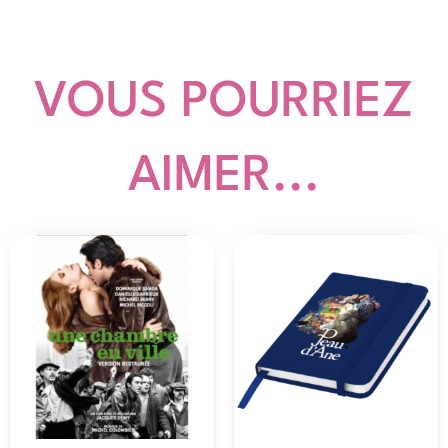
VOUS POURRIEZ
AIMER...