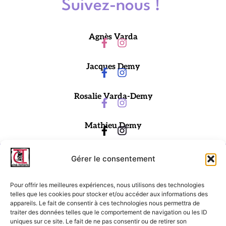
Suivez-nous !
Agnès Varda
Jacques Demy
Rosalie Varda-Demy
Mathieu Demy
Gérer le consentement
Pour offrir les meilleures expériences, nous utilisons des technologies
telles que les cookies pour stocker et/ou accéder aux informations des
appareils. Le fait de consentir à ces technologies nous permettra de
traiter des données telles que le comportement de navigation ou les ID
Ciné-Tamaris
uniques sur ce site. Le fait de ne pas consentir ou de retirer son