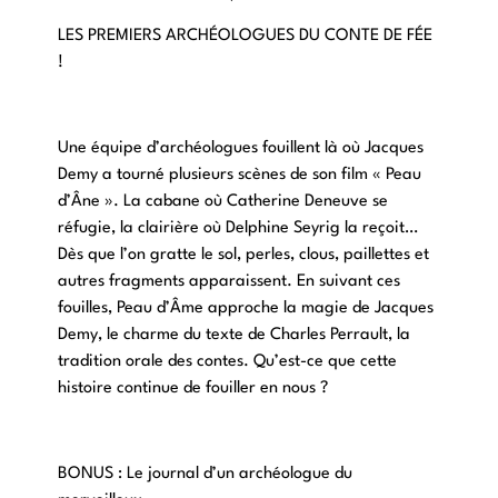
LES PREMIERS ARCHÉOLOGUES DU CONTE DE FÉE
!
Une équipe d’archéologues fouillent là où Jacques
Demy a tourné plusieurs scènes de son film « Peau
d’Âne ». La cabane où Catherine Deneuve se
réfugie, la clairière où Delphine Seyrig la reçoit…
Dès que l’on gratte le sol, perles, clous, paillettes et
autres fragments apparaissent. En suivant ces
fouilles, Peau d’Âme approche la magie de Jacques
Demy, le charme du texte de Charles Perrault, la
tradition orale des contes. Qu’est-ce que cette
histoire continue de fouiller en nous ?
BONUS : Le journal d’un archéologue du