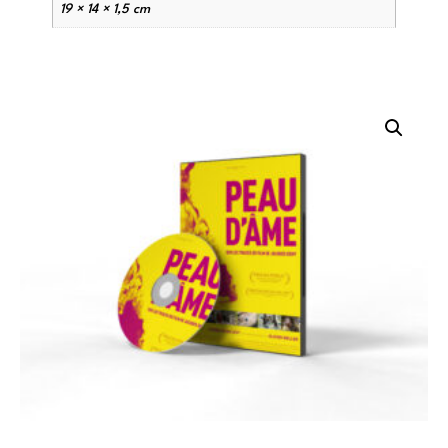
19 × 14 × 1,5 cm