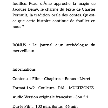
fouilles, Peau d’Âme approche la magie de
Jacques Demy, le charme du texte de Charles
Perrault, la tradition orale des contes. Qu’est-
ce que cette histoire continue de fouiller en
nous ?
BONUS : Le journal d’un archéologue du
merveilleux
Informations :
Contenu 1 Film – Chapitres – Bonus – Livret
Format 16/9 – Couleurs – PAL – MULTIZONES
Audio Version originale française – Son 5.1
Durée Film : 100 min, Bonus : 66 min