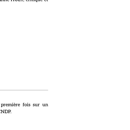
 première fois sur un
CNDP.