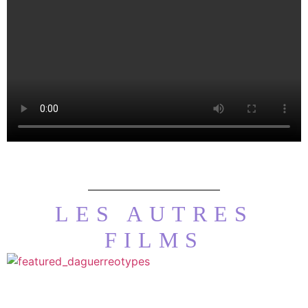
LES AUTRES
FILMS