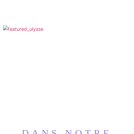
DANS NOTRE