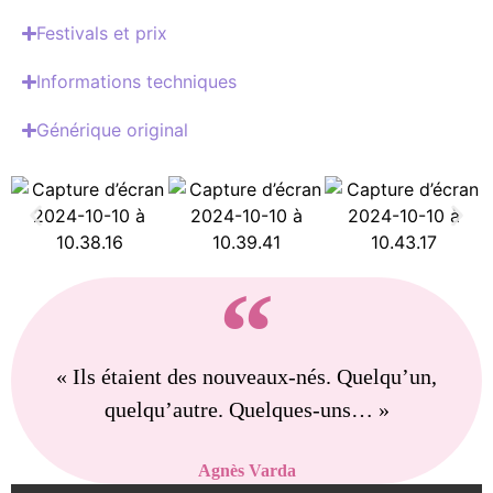
Festivals et prix
Informations techniques
Générique original
« Ils étaient des nouveaux-nés. Quelqu’un,
quelqu’autre. Quelques-uns… »
Agnès Varda