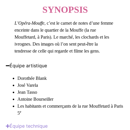
SYNOPSIS
L’Opéra-Mouffe
, c’est le carnet de notes d’une femme
enceinte dans le quartier de la Mouffe (la rue
Mouffetard, à Paris). Le marché, les clochards et les
ivrognes. Des images où l’on sent peut-être la
tendresse de celle qui regarde et filme les gens.
Équipe artistique
Dorothée Blank
José Varela
Jean Tasso
Antoine Bourseiller
Les habitants et commerçants de la rue Mouffetard à Paris
e
5
Équipe technique