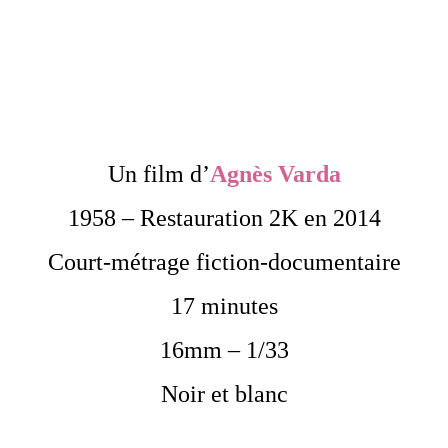
Un film d’
Agnès Varda
1958 – Restauration 2K en 2014
Court-métrage fiction-documentaire
17 minutes
16mm – 1/33
Noir et blanc