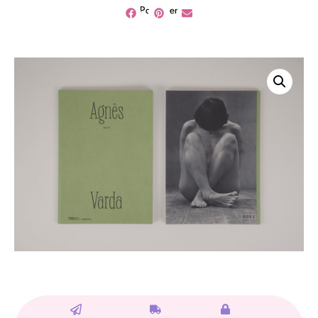
Partager