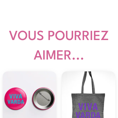
VOUS POURRIEZ
AIMER...