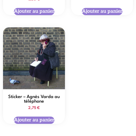
Ajouter au panier
Ajouter au panier
Sticker – Agnès Varda au
téléphone
2,75
€
Ajouter au panier