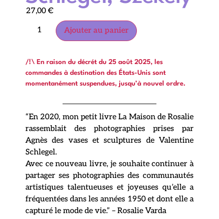
27,00
€
Ajouter au panier
/!\ En raison du décrét du 25 août 2025, les
commandes à destination des États-Unis sont
momentanément suspendues, jusqu’à nouvel ordre.
“En 2020, mon petit livre La Maison de Rosalie
rassemblait des photographies prises par
Agnès des vases et sculptures de Valentine
Schlegel.
Avec ce nouveau livre, je souhaite continuer à
partager ses photographies des communautés
artistiques talentueuses et joyeuses qu’elle a
fréquentées dans les années 1950 et dont elle a
capturé le mode de vie.” – Rosalie Varda