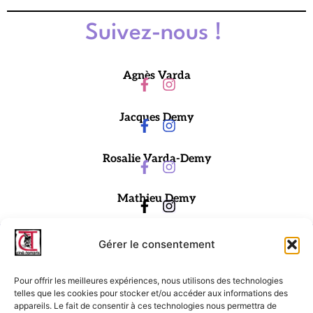
Suivez-nous !
Agnès Varda
Jacques Demy
Rosalie Varda-Demy
Mathieu Demy
Gérer le consentement
Pour offrir les meilleures expériences, nous utilisons des technologies
telles que les cookies pour stocker et/ou accéder aux informations des
appareils. Le fait de consentir à ces technologies nous permettra de