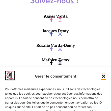
Suivez-nous !
Agnès Varda
Jacques Demy
Rosalie Varda-Demy
Mathieu Demy
Gérer le consentement
Pour offrir les meilleures expériences, nous utilisons des technologies
telles que les cookies pour stocker et/ou accéder aux informations des
appareils. Le fait de consentir à ces technologies nous permettra de
traiter des données telles que le comportement de navigation ou les ID
Ciné-Tamaris
uniques sur ce site. Le fait de ne pas consentir ou de retirer son