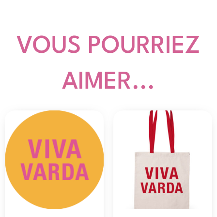
VOUS POURRIEZ
AIMER...